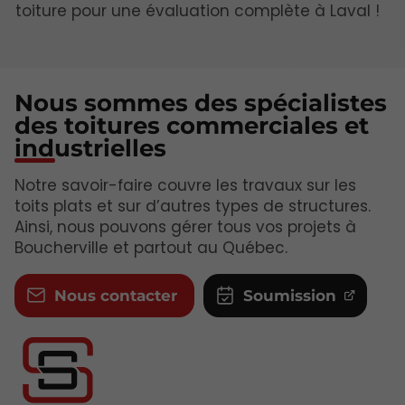
toiture pour une évaluation complète à Laval !
Nous sommes des spécialistes
des toitures commerciales et
industrielles
Notre savoir-faire couvre les travaux sur les
toits plats et sur d’autres types de structures.
Ainsi, nous pouvons gérer tous vos projets à
Boucherville et partout au Québec.
Nous contacter
Soumission