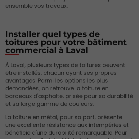
ensemble vos travaux.
Installer quel types de
toitures pour votre bâtiment
commercial à Laval
À Laval, plusieurs types de toitures peuvent
être installés, chacun ayant ses propres
avantages. Parmi les options les plus
demandées, on retrouve la toiture en
bardeaux d'asphalte, prisée pour sa durabilité
et sa large gamme de couleurs.
La toiture en métal, pour sa part, présente
une excellente résistance aux intempéries et
bénéficie d'une durabilité remarquable. Pour