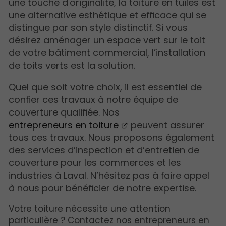
une touche d'originalité, la toiture en tuiles est
une alternative esthétique et efficace qui se
distingue par son style distinctif. Si vous
désirez aménager un espace vert sur le toit
de votre bâtiment commercial, l’installation
de toits verts est la solution.
Quel que soit votre choix, il est essentiel de
confier ces travaux à notre équipe de
couverture qualifiée. Nos
entrepreneurs en toiture
peuvent assurer
tous ces travaux. Nous proposons également
des services d’inspection et d’entretien de
couverture pour les commerces et les
industries à Laval. N’hésitez pas à faire appel
à nous pour bénéficier de notre expertise.
Votre toiture nécessite une attention
particulière ? Contactez nos entrepreneurs en