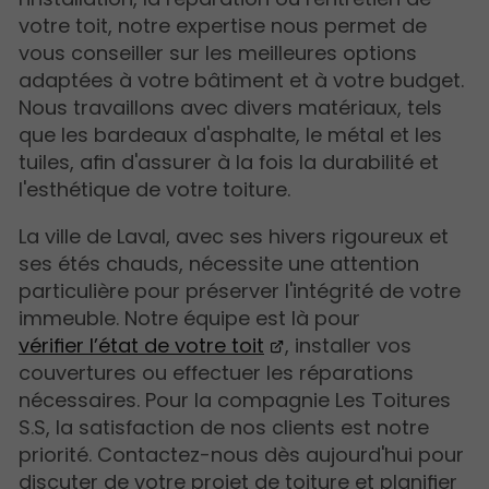
votre toit, notre expertise nous permet de
vous conseiller sur les meilleures options
adaptées à votre bâtiment et à votre budget.
Nous travaillons avec divers matériaux, tels
que les bardeaux d'asphalte, le métal et les
tuiles, afin d'assurer à la fois la durabilité et
l'esthétique de votre toiture.
La ville de Laval, avec ses hivers rigoureux et
ses étés chauds, nécessite une attention
particulière pour préserver l'intégrité de votre
immeuble. Notre équipe est là pour
vérifier l’état de votre toit
, installer vos
couvertures ou effectuer les réparations
nécessaires. Pour la compagnie Les Toitures
S.S, la satisfaction de nos clients est notre
priorité. Contactez-nous dès aujourd'hui pour
discuter de votre projet de toiture et planifier