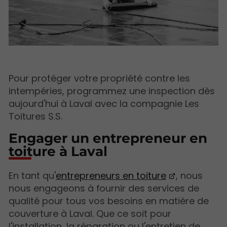
Pour protéger votre propriété contre les
intempéries, programmez une inspection dès
aujourd'hui à Laval avec la compagnie Les
Toitures S.S.
Engager un entrepreneur en
toiture à Laval
En tant qu'
entrepreneurs en toiture
, nous
nous engageons à fournir des services de
qualité pour tous vos besoins en matière de
couverture à Laval. Que ce soit pour
l'installation, la réparation ou l'entretien de