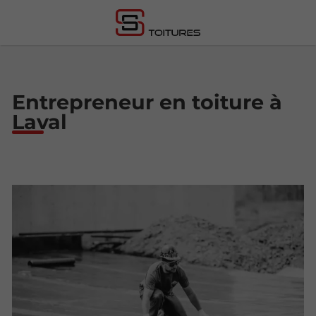
Entrepreneur en toiture à
Laval