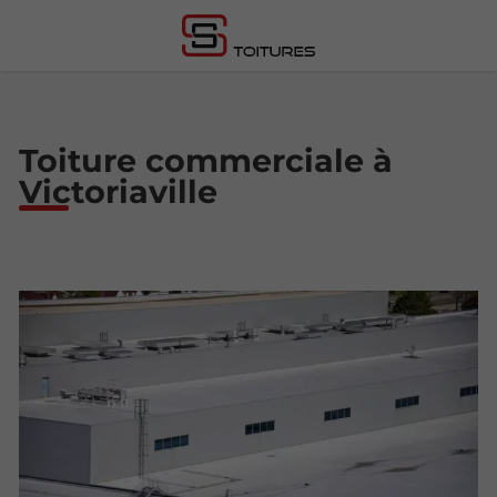
Toiture commerciale à
Victoriaville