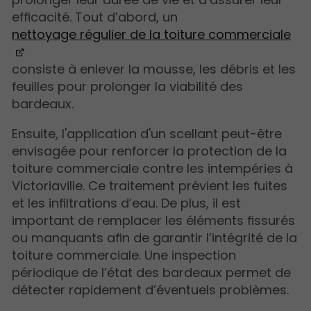
efficacité. Tout d’abord, un
nettoyage régulier de la toiture commerciale
consiste à enlever la mousse, les débris et les
feuilles pour prolonger la viabilité des
bardeaux.
Ensuite, l'application d'un scellant peut-être
envisagée pour renforcer la protection de la
toiture commerciale contre les intempéries à
Victoriaville. Ce traitement prévient les fuites
et les infiltrations d’eau. De plus, il est
important de remplacer les éléments fissurés
ou manquants afin de garantir l’intégrité de la
toiture commerciale. Une inspection
périodique de l’état des bardeaux permet de
détecter rapidement d’éventuels problèmes.