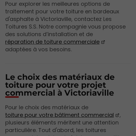
Pour explorer les meilleures options de
traitement pour votre toiture en bardeaux
d'asphalte à Victoriaville, contactez Les
Toitures S.S. Notre compagnie vous propose
des solutions d’installation et de
réparation de toiture commerciale
adaptées à vos besoins.
Le choix des matériaux de
toiture pour votre projet
commercial à Victoriaville
Pour le choix des matériaux de
toiture pour votre bâtiment commercial
,
plusieurs éléments méritent une attention
particulière. Tout d'abord, les toitures