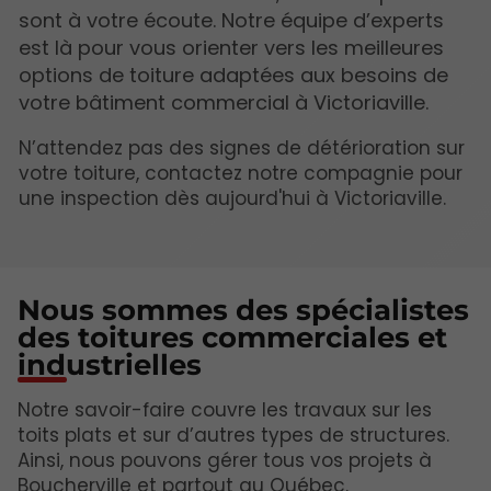
sont à votre écoute. Notre équipe d’experts
est là pour vous orienter vers les meilleures
options de toiture adaptées aux besoins de
votre bâtiment commercial à Victoriaville.
N’attendez pas des signes de détérioration sur
votre toiture, contactez notre compagnie pour
une inspection dès aujourd'hui à Victoriaville.
Nous sommes des spécialistes
des toitures commerciales et
industrielles
Notre savoir-faire couvre les travaux sur les
toits plats et sur d’autres types de structures.
Ainsi, nous pouvons gérer tous vos projets à
Boucherville et partout au Québec.