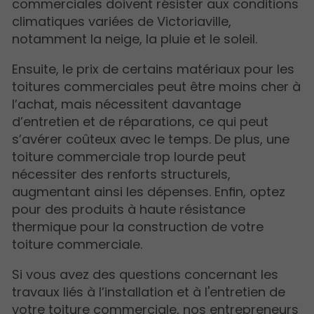
commerciales doivent résister aux conditions
climatiques variées de Victoriaville,
notamment la neige, la pluie et le soleil.
Ensuite, le prix de certains matériaux pour les
toitures commerciales peut être moins cher à
l’achat, mais nécessitent davantage
d’entretien et de réparations, ce qui peut
s’avérer coûteux avec le temps. De plus, une
toiture commerciale trop lourde peut
nécessiter des renforts structurels,
augmentant ainsi les dépenses. Enfin, optez
pour des produits à haute résistance
thermique pour la construction de votre
toiture commerciale.
Si vous avez des questions concernant les
travaux liés à l’installation et à l'entretien de
votre toiture commerciale, nos entrepreneurs