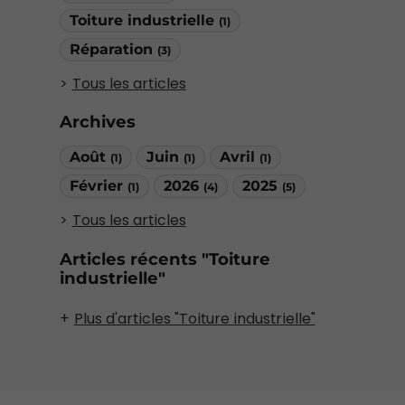
Toiture industrielle
(1)
Réparation
(3)
Tous les articles
Archives
Août
Juin
Avril
(1)
(1)
(1)
Février
2026
2025
(1)
(4)
(5)
Tous les articles
Articles récents "Toiture
industrielle"
Plus d'articles "Toiture industrielle"