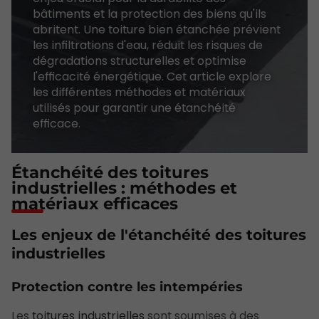
bâtiments et la protection des biens qu'ils
abritent. Une toiture bien étanchée prévient
les infiltrations d'eau, réduit les risques de
dégradations structurelles et optimise
l'efficacité énergétique. Cet article explore
les différentes méthodes et matériaux
utilisés pour garantir une étanchéité
efficace.
Étanchéité des toitures
industrielles : méthodes et
matériaux efficaces
Les enjeux de l'étanchéité des toitures
industrielles
Protection contre les intempéries
Les
toitures industrielles
sont soumises à des