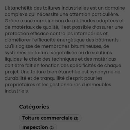
L'
étanchéité des toitures industrielles
est un domaine
complexe qui nécessite une attention particulière.
Grâce à une combinaison de méthodes adaptées et
de matériaux de qualité, il est possible d’assurer une
protection efficace contre les intempéries et
d'améliorer l'efficacité énergétique des bâtiments.
Qu'il s'agisse de membranes bitumineuses, de
systèmes de toiture végétalisée ou de solutions
liquides, le choix des techniques et des matériaux
doit être fait en fonction des spécificités de chaque
projet. Une toiture bien étanchée est synonyme de
durabilité et de tranquillité d'esprit pour les
propriétaires et les gestionnaires d'immeubles
industriels.
Catégories
Toiture commerciale
(3)
Inspection
(2)