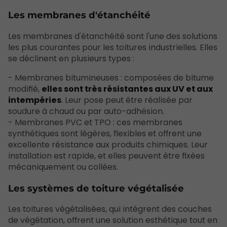
Les membranes d'étanchéité
Les membranes d'étanchéité sont l'une des solutions
les plus courantes pour les toitures industrielles. Elles
se déclinent en plusieurs types :
- Membranes bitumineuses : composées de bitume
modifié,
elles sont très résistantes aux UV et aux
intempéries
. Leur pose peut être réalisée par
soudure à chaud ou par auto-adhésion.
- Membranes PVC et TPO : ces membranes
synthétiques sont légères, flexibles et offrent une
excellente résistance aux produits chimiques. Leur
installation est rapide, et elles peuvent être fixées
mécaniquement ou collées.
Les systèmes de toiture végétalisée
Les toitures végétalisées, qui intègrent des couches
de végétation, offrent une solution esthétique tout en