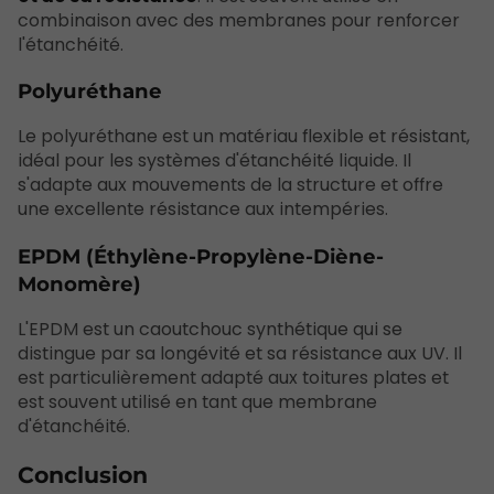
combinaison avec des membranes pour renforcer
l'étanchéité.
Polyuréthane
Le polyuréthane est un matériau flexible et résistant,
idéal pour les systèmes d'étanchéité liquide. Il
s'adapte aux mouvements de la structure et offre
une excellente résistance aux intempéries.
EPDM (Éthylène-Propylène-Diène-
Monomère)
L'EPDM est un caoutchouc synthétique qui se
distingue par sa longévité et sa résistance aux UV. Il
est particulièrement adapté aux toitures plates et
est souvent utilisé en tant que membrane
d'étanchéité.
Conclusion