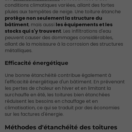
conditions climatiques variées, allant des fortes
pluies aux tempêtes de neige. Une toiture étanche
protège non seulement la structure du
bâtiment
, mais aussi
les équipements et les
stocks qui s'y trouvent
. Les infiltrations d'eau
peuvent causer des dommages considérables,
allant de la moisissure à la corrosion des structures
métalliques.
Efficacité énergétique
Une bonne étanchéité contribue également à
l'efficacité énergétique d'un bâtiment. En prévenant
les pertes de chaleur en hiver et en limitant la
surchauffe en été, les toitures bien étanchées
réduisent les besoins en chauffage et en
climatisation, ce qui se traduit par des économies
sur les factures d'énergie.
Méthodes d'étanchéité des toitures