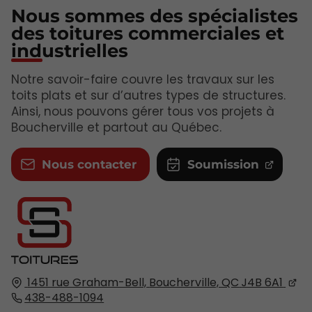
Nous sommes des spécialistes
des toitures commerciales et
industrielles
Notre savoir-faire couvre les travaux sur les
toits plats et sur d’autres types de structures.
Ainsi, nous pouvons gérer tous vos projets à
Boucherville et partout au Québec.
Nous contacter
Soumission
1451 rue Graham-Bell,
Boucherville, QC
J4B 6A1
438-488-1094