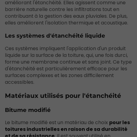
améliorant l'étanchéité. Elles agissent comme une
barrière naturelle contre les infiltrations tout en
contribuant à la gestion des eaux pluviales. De plus,
elles améliorent l'isolation thermique et acoustique.
Les systèmes d'étanchéité liquide
Ces systèmes impliquent l'application d'un produit
liquide sur la surface de la toiture, qui, une fois durci,
forme une membrane continue et sans joint. Ce type
d'étanchéité est particulièrement efficace pour les
surfaces complexes et les zones difficilement
accessibles.
Matériaux utilisés pour l'étanchéité
Bitume modifié
Le bitume modifié est un matériau de choix
pour les
toitures industrielles en raison de sa durabilité
et de sa résistance
. Il est souvent utilisé en