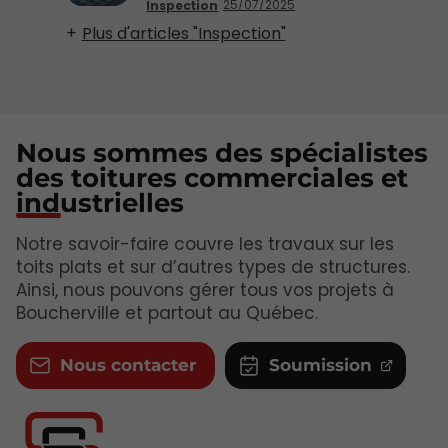
25/07/2025
Inspection
Plus d'articles "Inspection"
Nous sommes des spécialistes
des toitures commerciales et
industrielles
Notre savoir-faire couvre les travaux sur les
toits plats et sur d’autres types de structures.
Ainsi, nous pouvons gérer tous vos projets à
Boucherville et partout au Québec.
Nous contacter
Soumission