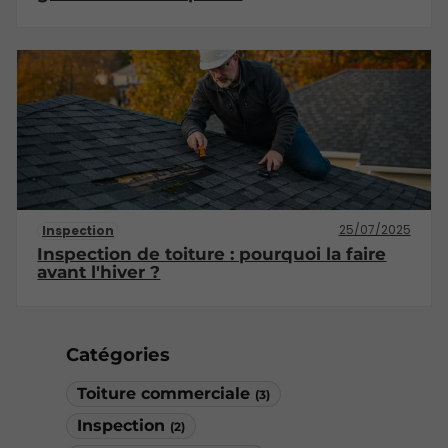
25/07/2025
Inspection
Inspection de toiture : pourquoi la faire
avant l'hiver ?
Catégories
Toiture commerciale
(3)
Inspection
(2)