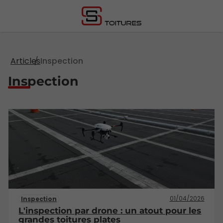
Articles
Inspection
Inspection
01/04/2026
Inspection
L'inspection par drone : un atout pour les
grandes toitures plates