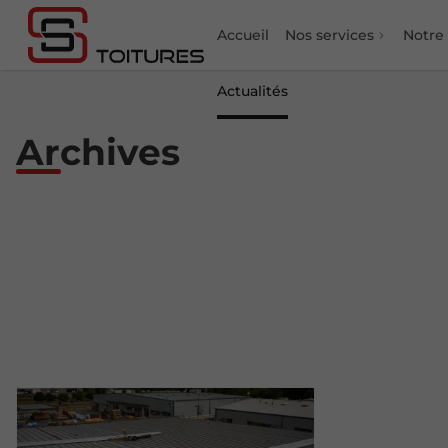
Accueil
Nos services
Notre
Actualités
Archives