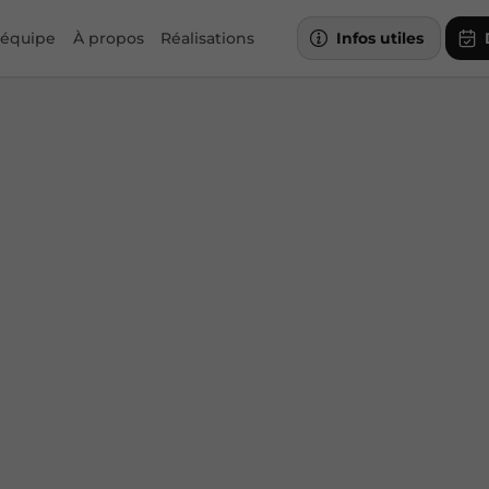
 équipe
À propos
Réalisations
Infos utiles