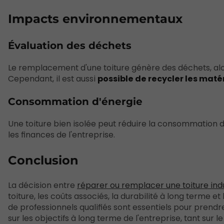
Impacts environnementaux
Évaluation des déchets
Le remplacement d'une toiture génère des déchets, alo
Cependant, il est aussi
possible de recycler les mat
Consommation d'énergie
Une toiture bien isolée peut réduire la consommation d
les finances de l'entreprise.
Conclusion
La décision entre
réparer ou remplacer une toiture indu
toiture, les coûts associés, la durabilité à long terme 
de professionnels qualifiés sont essentiels pour prendre
sur les objectifs à long terme de l'entreprise, tant sur l