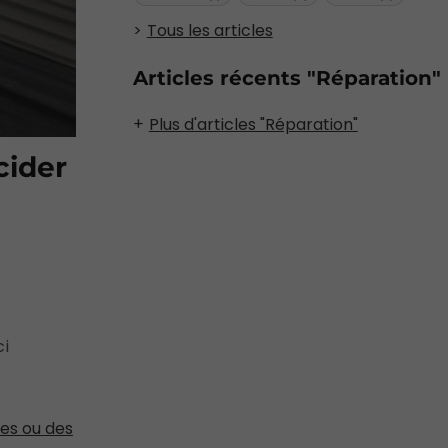
Tous les articles
Articles récents "Réparation"
Plus d'articles "Réparation"
cider
ci
res ou des